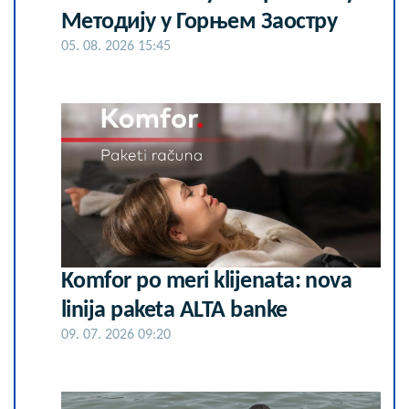
Методију у Горњем Заостру
05. 08. 2026 15:45
Komfor po meri klijenata: nova
linija paketa ALTA banke
09. 07. 2026 09:20