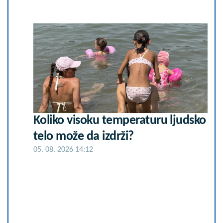
Koliko visoku temperaturu ljudsko
telo može da izdrži?
05. 08. 2026 14:12