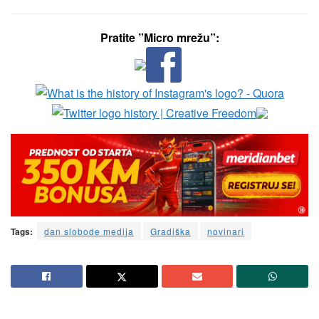
Pratite ”Micro mrežu”:
Tags:
dan slobode medija
Gradiška
novinari