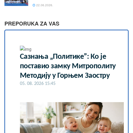
22.06.2026.
PREPORUKA ZA VAS
Сазнања „Политике”: Ко је
поставио замку Митрополиту
Методију у Горњем Заостру
05. 08. 2026 15:45