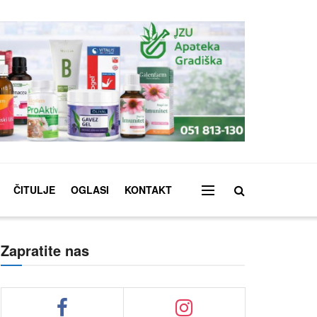
ČITULJE
OGLASI
KONTAKT
Zapratite nas