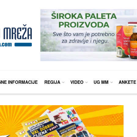
SNE INFORMACIJE
REGIJA
VIDEO
UG MM
ANKETE