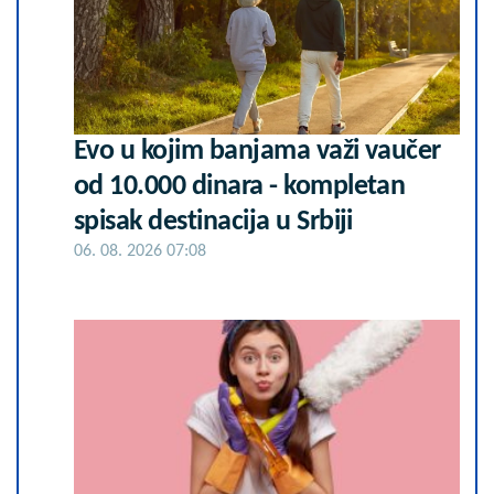
Evo u kojim banjama važi vaučer
od 10.000 dinara - kompletan
spisak destinacija u Srbiji
06. 08. 2026 07:08