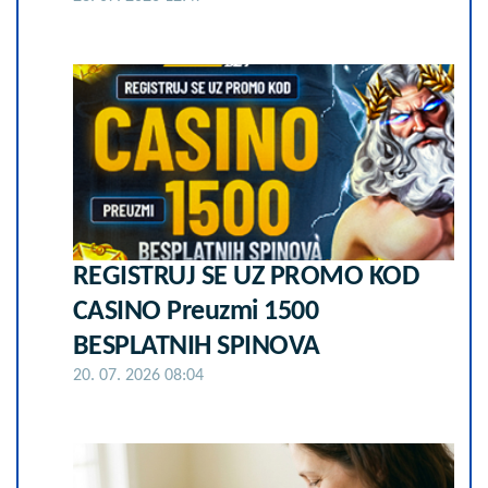
REGISTRUJ SE UZ PROMO KOD
CASINO Preuzmi 1500
BESPLATNIH SPINOVA
20. 07. 2026 08:04