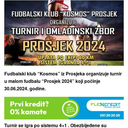
Fudbalski klub “Kosmos” iz Prosjeka organizuje turnir
u malom fudbalu “Prosjek 2024” koji počinje
30.06.2024. godine.
Turnir se igra po sistemu 4+1 . Obezbijeđene su