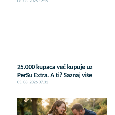
08. 08. 2026 12:15
25.000 kupaca već kupuje uz
PerSu Extra. A ti? Saznaj više
03. 08. 2026 07:31