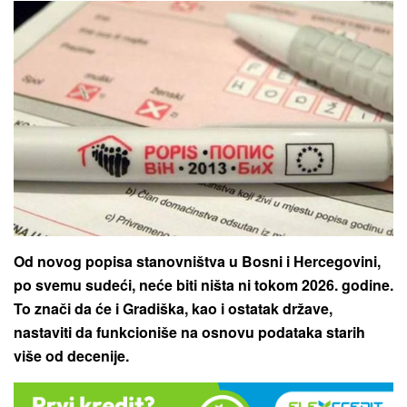
Od novog popisa stanovništva u Bosni i Hercegovini,
po svemu sudeći, neće biti ništa ni tokom 2026. godine.
To znači da će i Gradiška, kao i ostatak države,
nastaviti da funkcioniše na osnovu podataka starih
više od decenije.