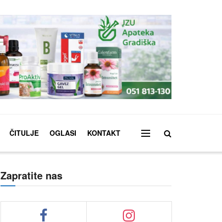
ČITULJE
OGLASI
KONTAKT
Zapratite nas