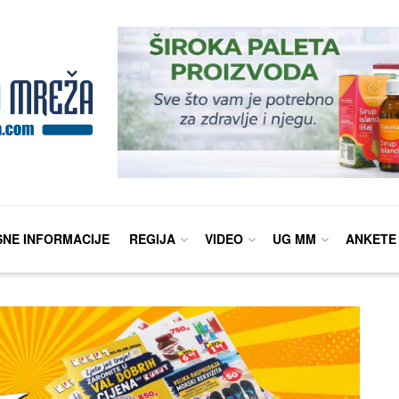
SNE INFORMACIJE
REGIJA
VIDEO
UG MM
ANKETE