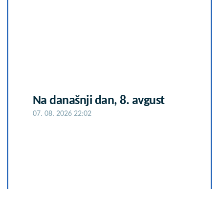
Na današnji dan, 8. avgust
07. 08. 2026 22:02