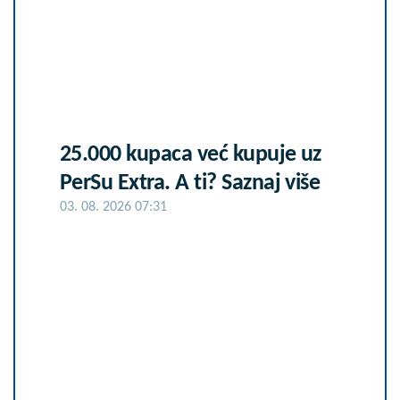
25.000 kupaca već kupuje uz
PerSu Extra. A ti? Saznaj više
03. 08. 2026 07:31