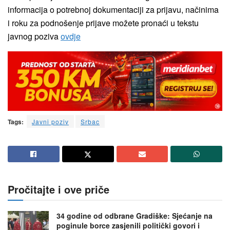
informacija o potrebnoj dokumentaciji za prijavu, načinima
i roku za podnošenje prijave možete pronaći u tekstu
javnog poziva
ovdje
Tags:
Javni poziv
Srbac
Pročitajte i ove priče
34 godine od odbrane Gradiške: Sjećanje na
poginule borce zasjenili politički govori i