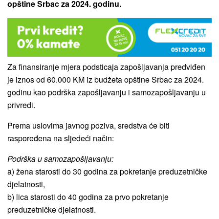
opštine Srbac za 2024. godinu.
Za finansiranje mjera podsticaja zapošljavanja predviđen
je iznos od 60.000 KM iz budžeta opštine Srbac za 2024.
godinu kao podrška zapošljavanju i samozapošljavanju u
privredi.
Prema uslovima javnog poziva, sredstva će biti
raspoređena na sljedeći način:
Podrška u samozapošljavanju:
a) žena starosti do 30 godina za pokretanje preduzetničke
djelatnosti,
b) lica starosti do 40 godina za prvo pokretanje
preduzetničke djelatnosti.