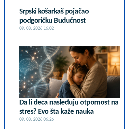
Srpski košarkaš pojačao
podgoričku Budućnost
09. 08. 2026 16:02
Da li deca nasleđuju otpornost na
stres? Evo šta kaže nauka
09. 08. 2026 06:26