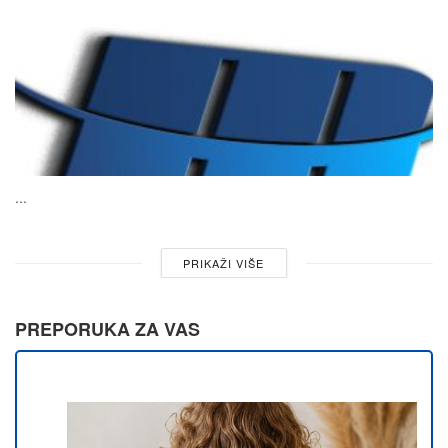
...
PRIKAŽI VIŠE
PREPORUKA ZA VAS