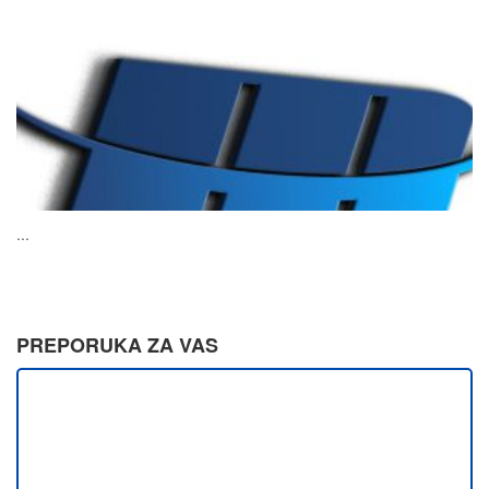
...
PREPORUKA ZA VAS