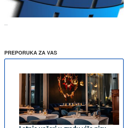
...
PREPORUKA ZA VAS