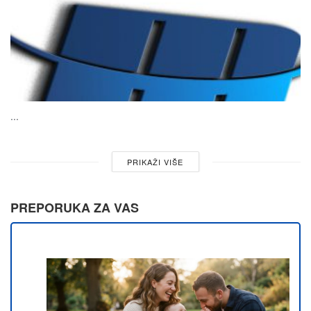
...
PRIKAŽI VIŠE
PREPORUKA ZA VAS