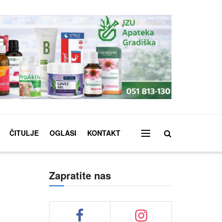
ČITULJE
OGLASI
KONTAKT
Zapratite nas