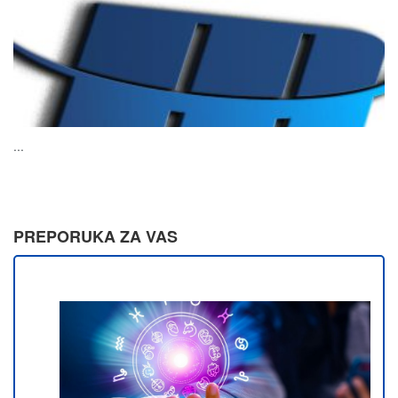
...
PREPORUKA ZA VAS