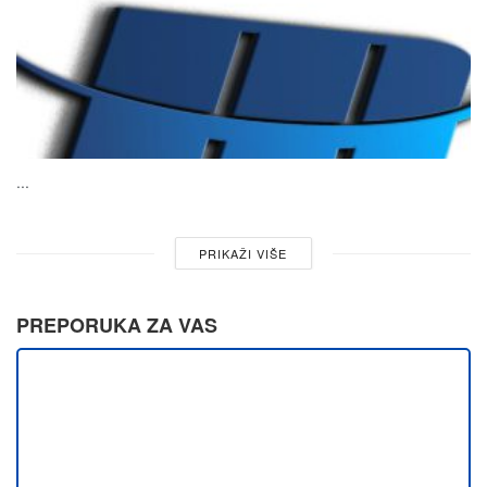
...
PRIKAŽI VIŠE
PREPORUKA ZA VAS