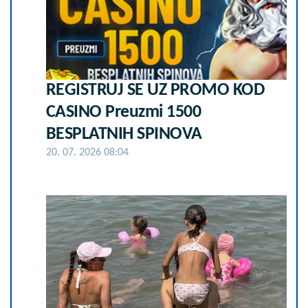
REGISTRUJ SE UZ PROMO KOD
CASINO Preuzmi 1500
BESPLATNIH SPINOVA
20. 07. 2026 08:04