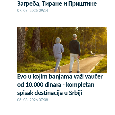
Загреба, Тиране и Приштине
07. 08. 2026 09:14
Evo u kojim banjama važi vaučer
od 10.000 dinara - kompletan
spisak destinacija u Srbiji
06. 08. 2026 07:08