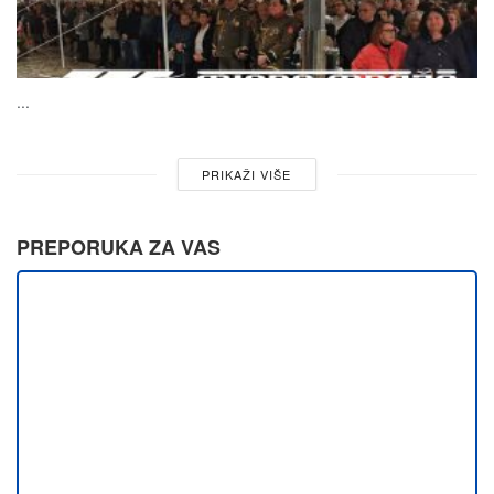
...
PRIKAŽI VIŠE
PREPORUKA ZA VAS