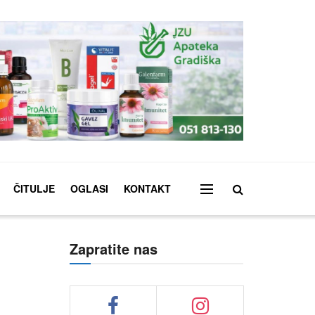
ČITULJE
OGLASI
KONTAKT
Zapratite nas