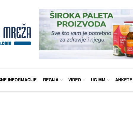
SNE INFORMACIJE
REGIJA
VIDEO
UG MM
ANKETE