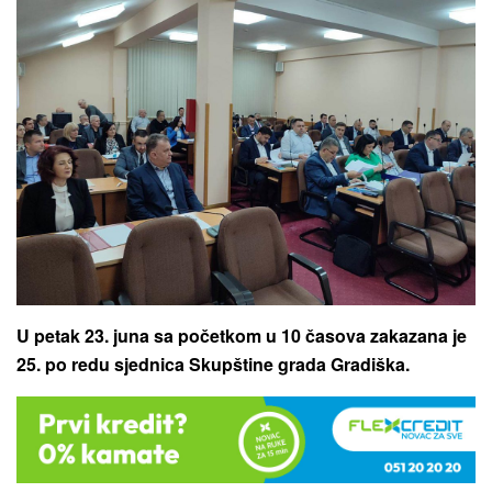
U petak 23. juna sa početkom u 10 časova zakazana je
25. po redu sjednica Skupštine grada Gradiška.