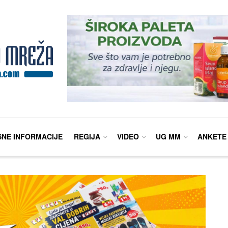
SNE INFORMACIJE
REGIJA
VIDEO
UG MM
ANKETE