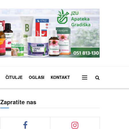
ČITULJE
OGLASI
KONTAKT
Zapratite nas