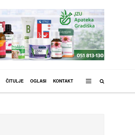
ČITULJE
OGLASI
KONTAKT