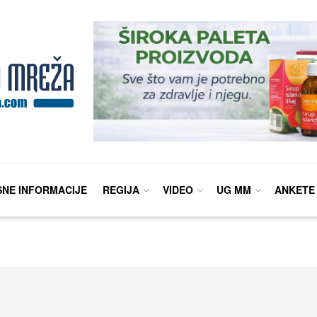
SNE INFORMACIJE
REGIJA
VIDEO
UG MM
ANKETE