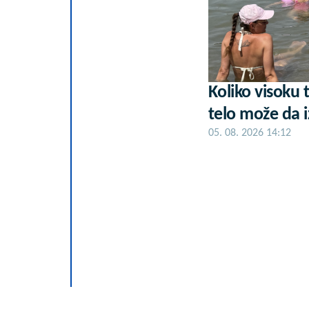
Koliko visoku
telo može da i
05. 08. 2026 14:12