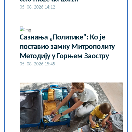
05. 08. 2026 14:12
Сазнања „Политике”: Ко је
поставио замку Митрополиту
Методију у Горњем Заостру
05. 08. 2026 15:45