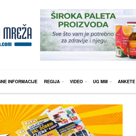
SNE INFORMACIJE
REGIJA
VIDEO
UG MM
ANKETE