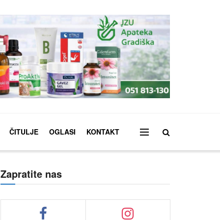
ČITULJE
OGLASI
KONTAKT
Zapratite nas