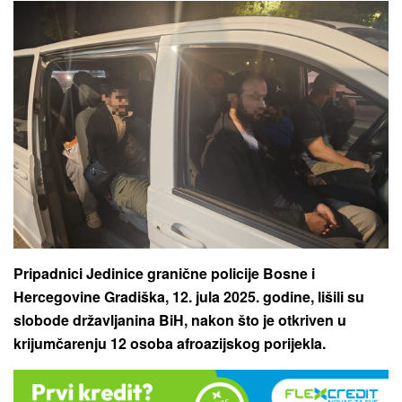
Pripadnici Jedinice granične policije Bosne i
Hercegovine Gradiška, 12. jula 2025. godine, lišili su
slobode državljanina BiH, nakon što je otkriven u
krijumčarenju 12 osoba afroazijskog porijekla.