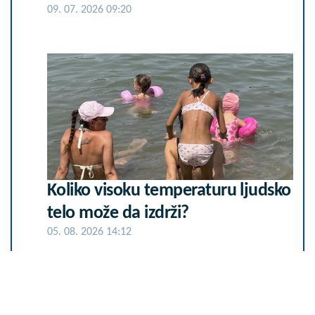
09. 07. 2026 09:20
Koliko visoku temperaturu ljudsko
telo može da izdrži?
05. 08. 2026 14:12