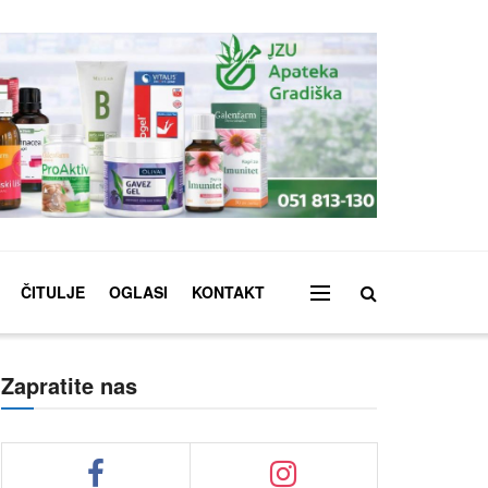
ČITULJE
OGLASI
KONTAKT
Zapratite nas