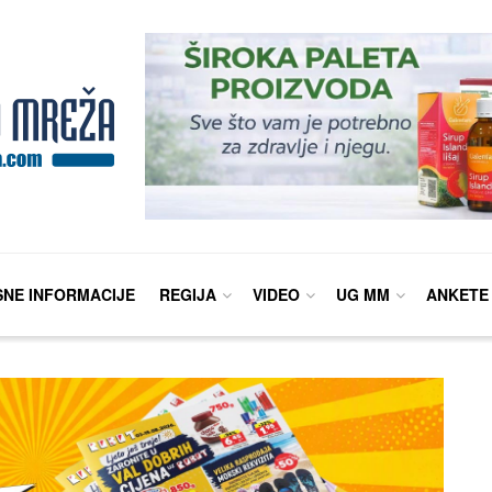
SNE INFORMACIJE
REGIJA
VIDEO
UG MM
ANKETE