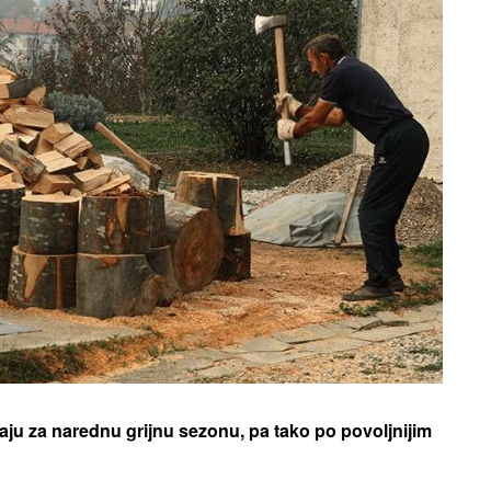
emaju za narednu grijnu sezonu, pa tako po povoljnijim