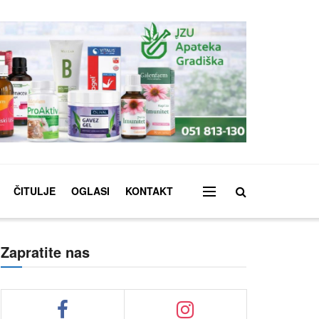
ČITULJE
OGLASI
KONTAKT
Zapratite nas