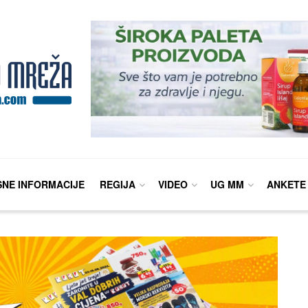
SNE INFORMACIJE
REGIJA
VIDEO
UG MM
ANKETE