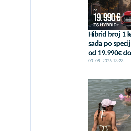
Hibrid broj 1 
sada po specij
od 19.990€ do
03. 08. 2026 13:23