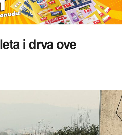
leta i drva ove