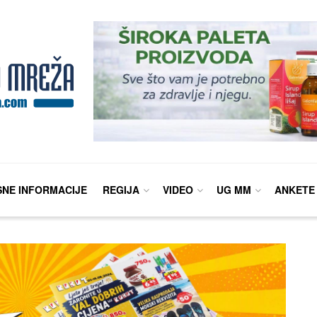
SNE INFORMACIJE
REGIJA
VIDEO
UG MM
ANKETE