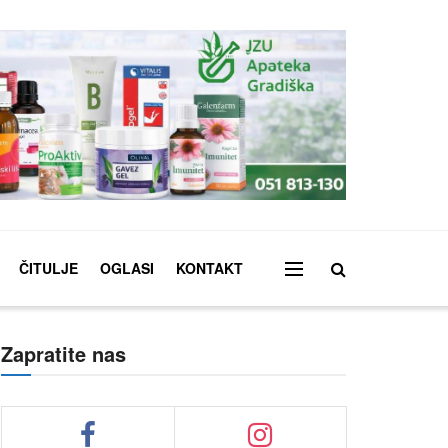
ČITULJE
OGLASI
KONTAKT
Zapratite nas