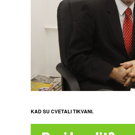
KAD SU CVETALI TIKVANI.