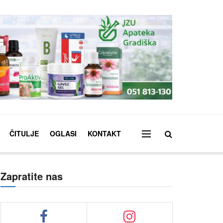
ČITULJE
OGLASI
KONTAKT
Zapratite nas