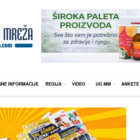
SNE INFORMACIJE
REGIJA
VIDEO
UG MM
ANKETE