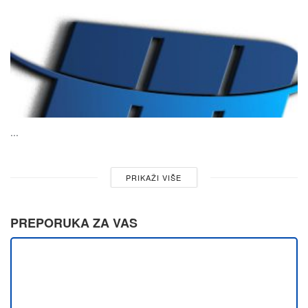
...
PRIKAŽI VIŠE
PREPORUKA ZA VAS