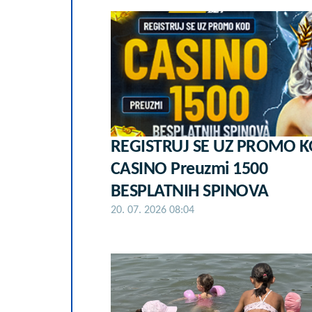
REGISTRUJ SE UZ PROMO 
CASINO Preuzmi 1500
BESPLATNIH SPINOVA
20. 07. 2026 08:04