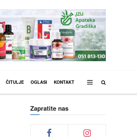
ČITULJE
OGLASI
KONTAKT
Zapratite nas