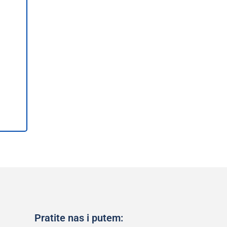
Pratite nas i putem: