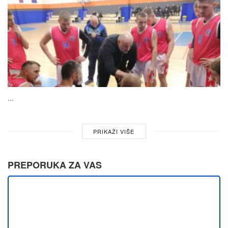
...
PRIKAŽI VIŠE
PREPORUKA ZA VAS