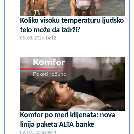
Koliko visoku temperaturu ljudsko
telo može da izdrži?
05. 08. 2026 14:12
Komfor po meri klijenata: nova
linija paketa ALTA banke
09. 07. 2026 09:20