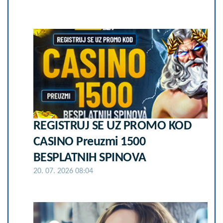
REGISTRUJ SE UZ PROMO KOD
CASINO Preuzmi 1500
BESPLATNIH SPINOVA
20. 07. 2026 08:04