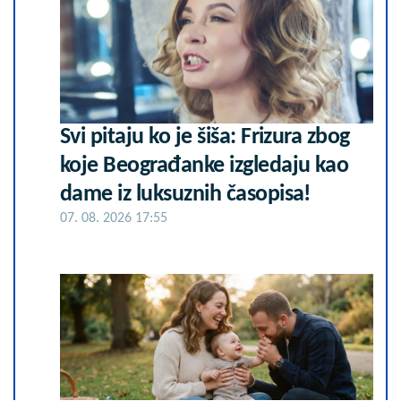
Svi pitaju ko je šiša: Frizura zbog
koje Beograđanke izgledaju kao
dame iz luksuznih časopisa!
07. 08. 2026 17:55