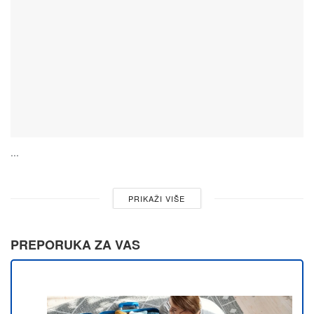
...
PRIKAŽI VIŠE
PREPORUKA ZA VAS