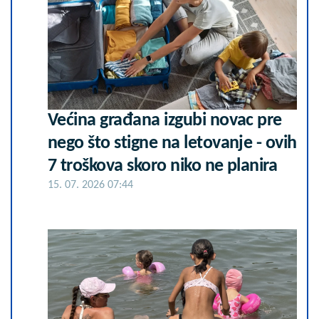
Većina građana izgubi novac pre
nego što stigne na letovanje - ovih
7 troškova skoro niko ne planira
15. 07. 2026 07:44