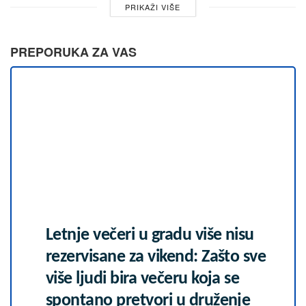
PRIKAŽI VIŠE
PREPORUKA ZA VAS
Letnje večeri u gradu više nisu
rezervisane za vikend: Zašto sve
više ljudi bira večeru koja se
spontano pretvori u druženje