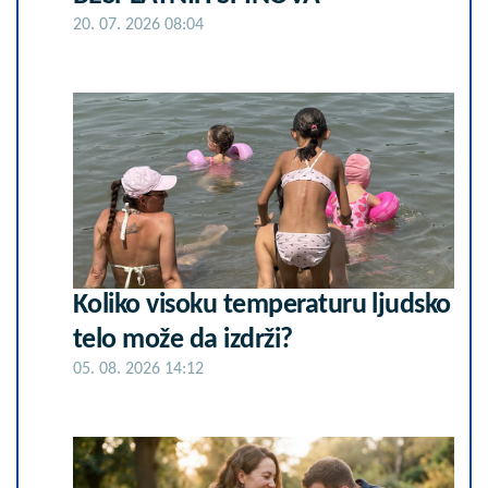
20. 07. 2026 08:04
Koliko visoku temperaturu ljudsko
telo može da izdrži?
05. 08. 2026 14:12