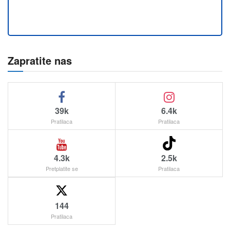
Zapratite nas
39k
6.4k
Pratilaca
Pratilaca
4.3k
2.5k
Pretplatite se
Pratilaca
144
Pratilaca