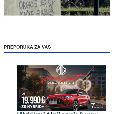
...
PREPORUKA ZA VAS