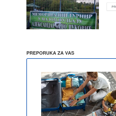
PR
PREPORUKA ZA VAS