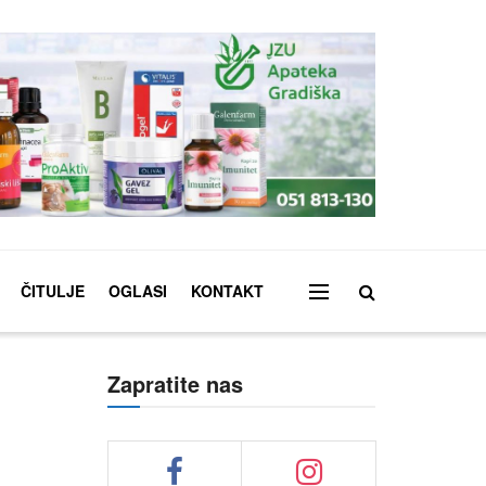
ČITULJE
OGLASI
KONTAKT
Zapratite nas