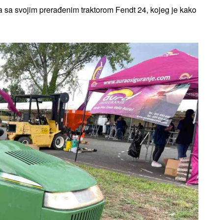
ja sa svojim prerađenim traktorom Fendt 24, kojeg je kako