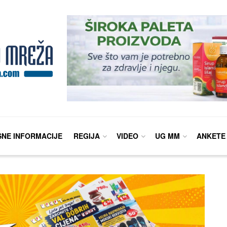
SNE INFORMACIJE
REGIJA
VIDEO
UG MM
ANKETE