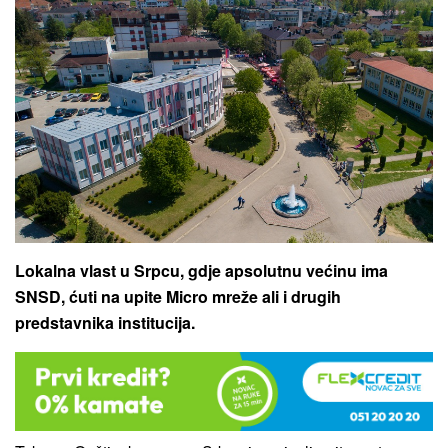
Lokalna vlast u Srpcu, gdje apsolutnu većinu ima
SNSD, ćuti na upite Micro mreže ali i drugih
predstavnika institucija.