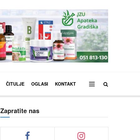
ČITULJE
OGLASI
KONTAKT
Zapratite nas