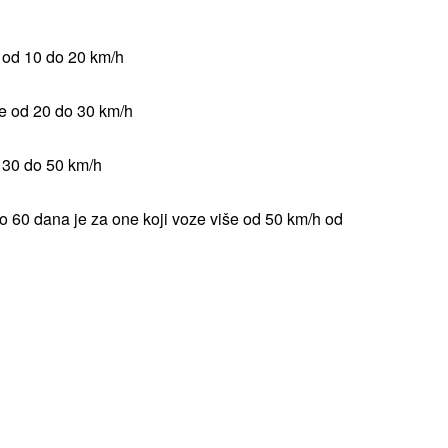
 od 10 do 20 km/h
e od 20 do 30 km/h
 30 do 50 km/h
o 60 dana je za one koji voze više od 50 km/h od