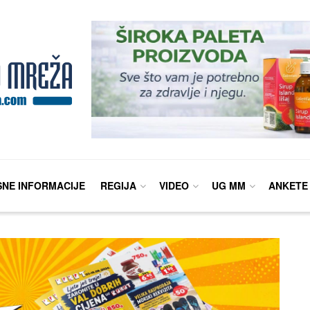
SNE INFORMACIJE
REGIJA
VIDEO
UG MM
ANKETE