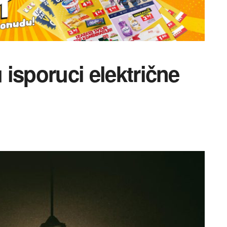
u isporuci električne