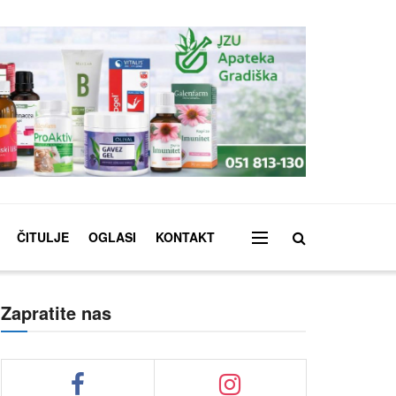
ČITULJE
OGLASI
KONTAKT
Zapratite nas