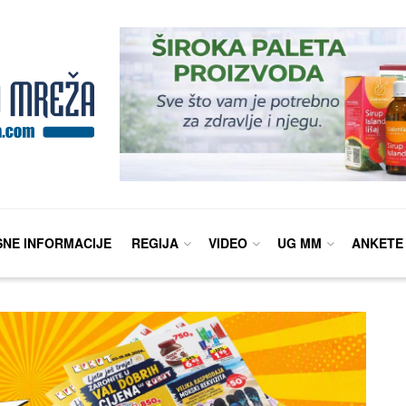
SNE INFORMACIJE
REGIJA
VIDEO
UG MM
ANKETE