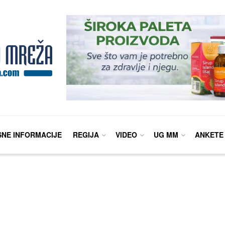
SNE INFORMACIJE
REGIJA
VIDEO
UG MM
ANKETE