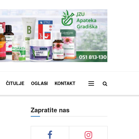
ČITULJE
OGLASI
KONTAKT
Zapratite nas