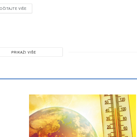
OČITAJTE VIŠE
PRIKAŽI VIŠE