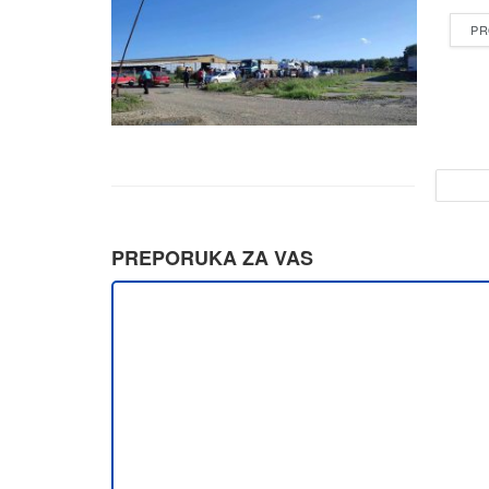
PR
PREPORUKA ZA VAS