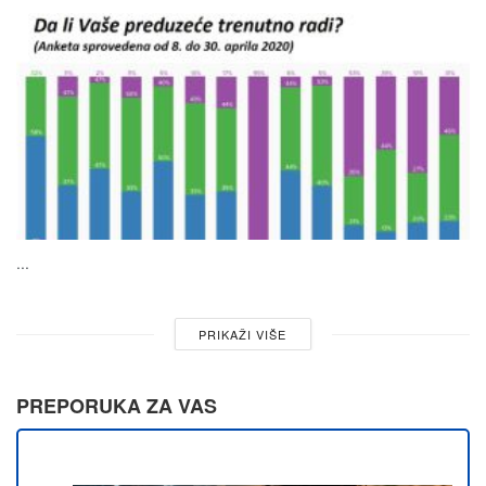
...
PRIKAŽI VIŠE
PREPORUKA ZA VAS