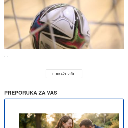
...
PRIKAŽI VIŠE
PREPORUKA ZA VAS